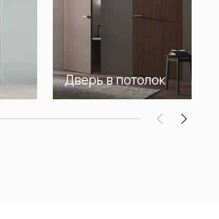
Дверь в потолок