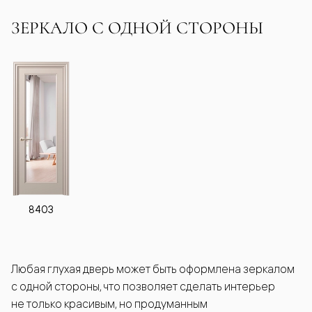
ЗЕРКАЛО С ОДНОЙ СТОРОНЫ
8403
Любая глухая дверь может быть оформлена зеркалом
с одной стороны, что позволяет сделать интерьер
не только красивым, но продуманным