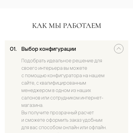
КАК МЫ РАБОТАЕМ
Выбор конфигурации
Подобрать идеальное решение для
своего интерьера вы можете
с помощью конфигуратора на нашем
сайте, с квалифицированным
менеджером в одном из наших
салонов или сотрудником интернет-
магазина.
Вы получите прозрачный расчет
и сможете оформить заказ удобным
для вас способом онлайн или офлайн.