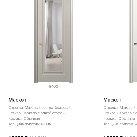
8403
Маскот
Маскот
Отделка: Матовый светло-бежевый
Отделка: Матовый
Стекло: Зеркало с одной стороны
Стекло: Зеркало с
Кромка: Обычная
Кромка: Обычная
Толщина полотна: 40 мм
Толщина полотна: 