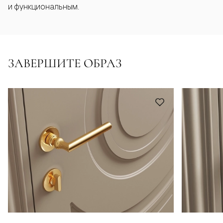
и функциональным.
ЗАВЕРШИТЕ ОБРАЗ