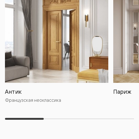
Антик
Париж
Французская неоклассика