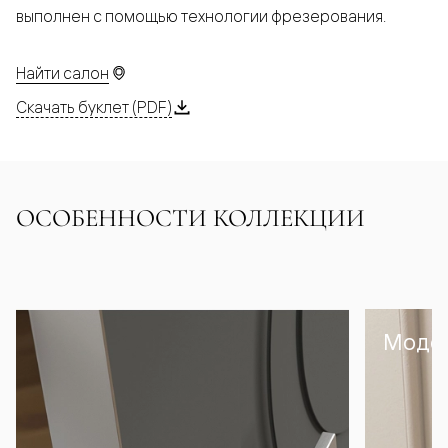
выполнен с помощью технологии фрезерования.
Найти салон
Скачать буклет (PDF)
ОСОБЕННОСТИ КОЛЛЕКЦИИ
Модел