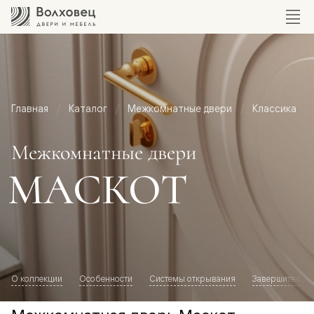
Главная
Каталог
Межкомнатные двери
Классика
Межкомнатные двери
МАСКОТ
О коллекции
Особенности
Системы открывания
Завершите обр