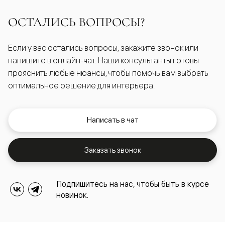
ОСТАЛИСЬ ВОПРОСЫ?
Если у вас остались вопросы, закажите звонок или
напишите в онлайн-чат. Наши консультанты готовы
прояснить любые нюансы, чтобы помочь вам выбрать
оптимальное решение для интерьера.
Написать в чат
Заказать звонок
Подпишитесь на нас, чтобы быть в курсе
новинок.