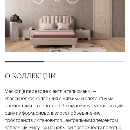
О КОЛЛЕКЦИИ
Маскот (в переводе с англ. «талисман») —
классическая коллекция с мягкими и элегантными
элементами на полотне. Объёмный круг, украшающий
одну из форм, символизирует объединение
пространств и становится центральным элементом
коллекции. Рисунок на цельной поверхности полотна