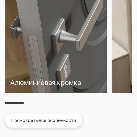
Алюминиевая кромка
Посмотреть все особенности