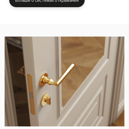
Больше о системах открывания