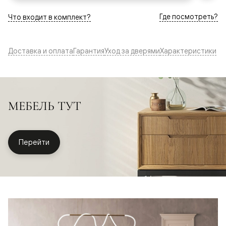
Где посмотреть?
Что входит в комплект?
Доставка и оплата
Гарантия
Уход за дверями
Характеристики
МЕБЕЛЬ ТУТ
Перейти